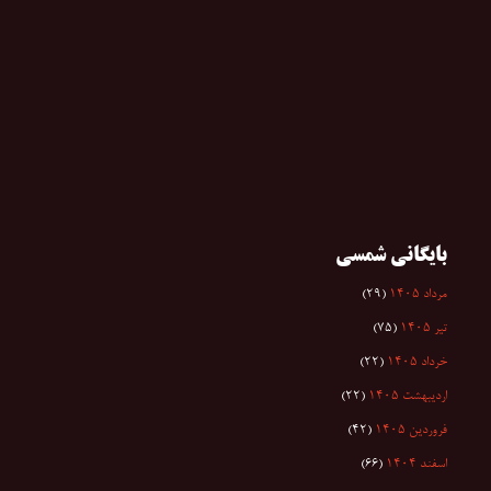
بایگانی شمسی
مرداد ۱۴۰۵
(۲۹)
تیر ۱۴۰۵
(۷۵)
خرداد ۱۴۰۵
(۲۲)
اردیبهشت ۱۴۰۵
(۲۲)
فروردین ۱۴۰۵
(۴۲)
اسفند ۱۴۰۴
(۶۶)