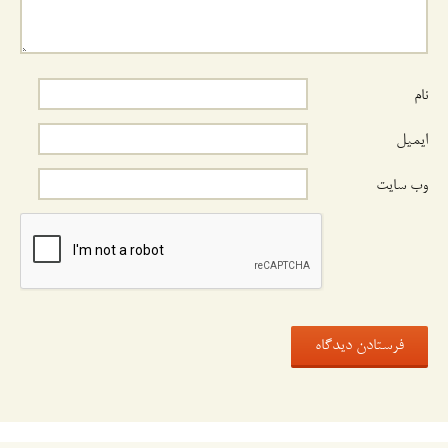
نام
ایمیل
وب‌ سایت