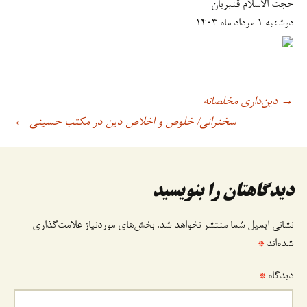
حجت الاسلام قنبریان
دوشنبه ۱ مرداد ماه ۱۴۰۳
دین‌داری مخلصانه
→
اوبری
سخنرانی/ خلوص و اخلاص دین در مکتب حسینی
←
وشته
دیدگاهتان را بنویسید
نشانی ایمیل شما منتشر نخواهد شد.
بخش‌های موردنیاز علامت‌گذاری
شده‌اند
*
دیدگاه
*