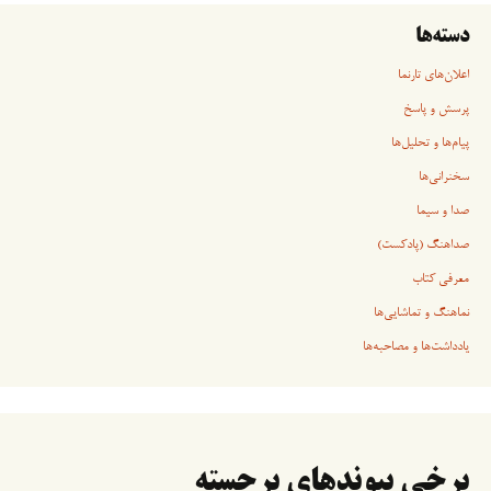
دسته‌ها
اعلان‌های تارنما
پرسش و پاسخ
پیام‌ها و تحلیل‌ها
سخنرانی‏‏‌ها
صدا و سیما
صداهنگ (پادکست)
معرفی کتاب
نماهنگ و تماشایی‌ها
یادداشت‌ها و مصاحبه‌ها
برخی پیوندهای برجسته