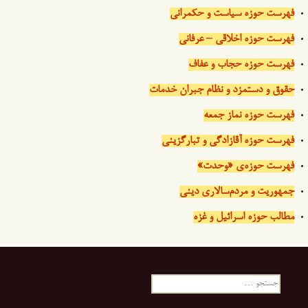
فهرست حوزه سیاست و حکمرانی
فهرست حوزه اخلاقی – عرفانی
فهرست حوزه حجاب و عفاف
حقوق و دستمزد و نظام جبران خدمات
فهرست حوزه نماز جمعه
فهرست حوزه آقازادگی و تبارگزینی
فهرست حوزه‌ی «وحدت»
جمهوریت و مردم‌سالاری دینی
مطالب حوزه اسرائیل و غزه
جستجو
برای: