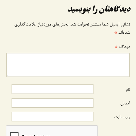
وشته
دیدگاهتان را بنویسید
نشانی ایمیل شما منتشر نخواهد شد.
بخش‌های موردنیاز علامت‌گذاری
شده‌اند
*
دیدگاه
*
نام
ایمیل
وب‌ سایت