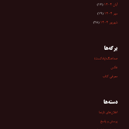
آبان ۱۴۰۴
(۱۷)
مهر ۱۴۰۴
(۱۹)
شهریور ۱۴۰۴
(۲۸)
برگه‌ها
صداهنگ(پادکست)
عکس
معرفی کتاب
دسته‌ها
اعلان‌های تارنما
پرسش و پاسخ