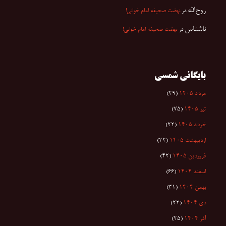
روح‌الله
در
نهضت صحیفه امام خوانی!
ناشناس
در
نهضت صحیفه امام خوانی!
بایگانی شمسی
مرداد ۱۴۰۵
(۲۹)
تیر ۱۴۰۵
(۷۵)
خرداد ۱۴۰۵
(۲۲)
اردیبهشت ۱۴۰۵
(۲۲)
فروردین ۱۴۰۵
(۴۲)
اسفند ۱۴۰۴
(۶۶)
بهمن ۱۴۰۴
(۳۱)
دی ۱۴۰۴
(۲۲)
آذر ۱۴۰۴
(۲۵)