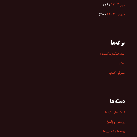
مهر ۱۴۰۴
(۱۹)
شهریور ۱۴۰۴
(۲۸)
برگه‌ها
صداهنگ(پادکست)
عکس
معرفی کتاب
دسته‌ها
اعلان‌های تارنما
پرسش و پاسخ
پیام‌ها و تحلیل‌ها