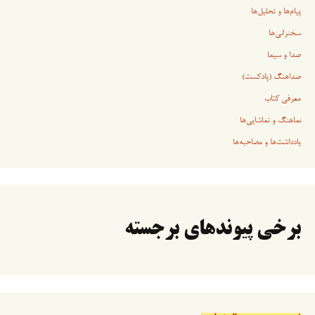
پیام‌ها و تحلیل‌ها
سخنرانی‏‏‌ها
صدا و سیما
صداهنگ (پادکست)
معرفی کتاب
نماهنگ و تماشایی‌ها
یادداشت‌ها و مصاحبه‌ها
برخی پیوندهای برجسته