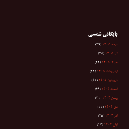
بایگانی شمسی
مرداد ۱۴۰۵
(۲۹)
تیر ۱۴۰۵
(۷۵)
خرداد ۱۴۰۵
(۲۲)
اردیبهشت ۱۴۰۵
(۲۲)
فروردین ۱۴۰۵
(۴۲)
اسفند ۱۴۰۴
(۶۶)
بهمن ۱۴۰۴
(۳۱)
دی ۱۴۰۴
(۲۲)
آذر ۱۴۰۴
(۲۵)
آبان ۱۴۰۴
(۱۷)