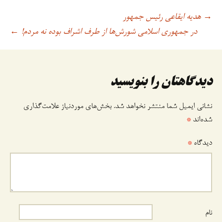
هدیه ایقاعی رئیس جمهور
→
اوبری
در جمهوری اسلامی شورش‌ها از طرف اشراف بوده نه مردم!
←
وشته
دیدگاهتان را بنویسید
نشانی ایمیل شما منتشر نخواهد شد.
بخش‌های موردنیاز علامت‌گذاری
شده‌اند
*
دیدگاه
*
نام