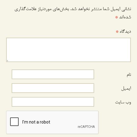
نشانی ایمیل شما منتشر نخواهد شد.
بخش‌های موردنیاز علامت‌گذاری
شده‌اند
*
دیدگاه
*
نام
ایمیل
وب‌ سایت