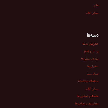
عکس
معرفی کتاب
دسته‌ها
اعلان‌های تارنما
پرسش و پاسخ
پیام‌ها و تحلیل‌ها
سخنرانی‏‏‌ها
صدا و سیما
صداهنگ (پادکست)
معرفی کتاب
نماهنگ و تماشایی‌ها
یادداشت‌ها و مصاحبه‌ها