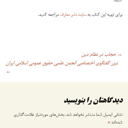
کنید.
برای تهیه این کتاب به
سایت نشر معارف
مراجعه کنید.
حجاب در نظام دین
→
اوبری
تیزر گفتگوی اختصاصی انجمن علمی حقوق عمومی اسلامی ایران
←
وشته
دیدگاهتان را بنویسید
نشانی ایمیل شما منتشر نخواهد شد.
بخش‌های موردنیاز علامت‌گذاری
شده‌اند
*