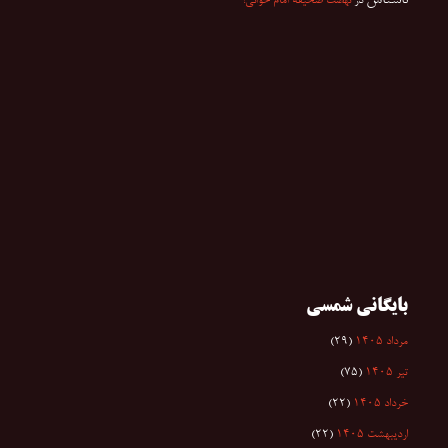
در
نهضت صحیفه امام خوانی!
بایگانی شمسی
مرداد ۱۴۰۵
(۲۹)
تیر ۱۴۰۵
(۷۵)
خرداد ۱۴۰۵
(۲۲)
اردیبهشت ۱۴۰۵
(۲۲)