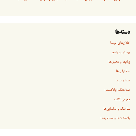
دسته‌ها
اعلان‌های تارنما
پرسش و پاسخ
پیام‌ها و تحلیل‌ها
سخنرانی‏‏‌ها
صدا و سیما
صداهنگ (پادکست)
معرفی کتاب
نماهنگ و تماشایی‌ها
یادداشت‌ها و مصاحبه‌ها