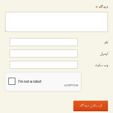
دیدگاه
*
نام
ایمیل
وب‌ سایت