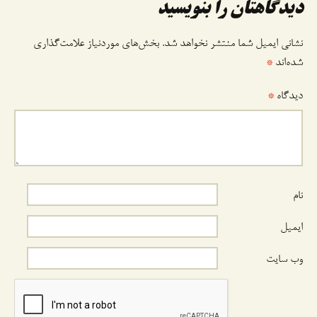
دیدگاهتان را بنویسید
نشانی ایمیل شما منتشر نخواهد شد.
بخش‌های موردنیاز علامت‌گذاری
شده‌اند
*
دیدگاه
*
نام
ایمیل
وب‌ سایت