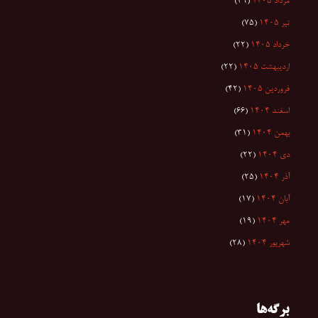
مرداد ۱۴۰۵
(۲۹)
تیر ۱۴۰۵
(۷۵)
خرداد ۱۴۰۵
(۲۲)
اردیبهشت ۱۴۰۵
(۲۲)
فروردین ۱۴۰۵
(۴۲)
اسفند ۱۴۰۴
(۶۶)
بهمن ۱۴۰۴
(۳۱)
دی ۱۴۰۴
(۲۲)
آذر ۱۴۰۴
(۲۵)
آبان ۱۴۰۴
(۱۷)
مهر ۱۴۰۴
(۱۹)
شهریور ۱۴۰۴
(۲۸)
برگه‌ها