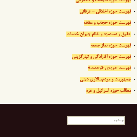
فهرست حوزه سیاست و حکمرانی
فهرست حوزه اخلاقی – عرفانی
فهرست حوزه حجاب و عفاف
حقوق و دستمزد و نظام جبران خدمات
فهرست حوزه نماز جمعه
فهرست حوزه آقازادگی و تبارگزینی
فهرست حوزه‌ی «وحدت»
جمهوریت و مردم‌سالاری دینی
مطالب حوزه اسرائیل و غزه
جستجو
برای: