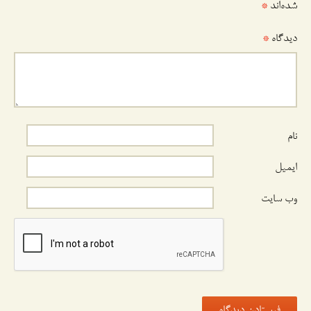
شده‌اند
*
دیدگاه
*
نام
ایمیل
وب‌ سایت