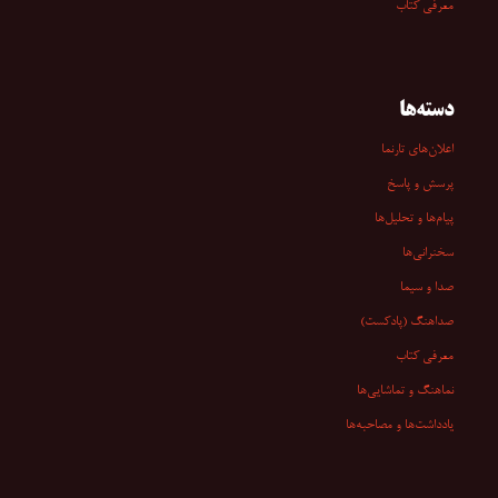
معرفی کتاب
دسته‌ها
اعلان‌های تارنما
پرسش و پاسخ
پیام‌ها و تحلیل‌ها
سخنرانی‏‏‌ها
صدا و سیما
صداهنگ (پادکست)
معرفی کتاب
نماهنگ و تماشایی‌ها
یادداشت‌ها و مصاحبه‌ها