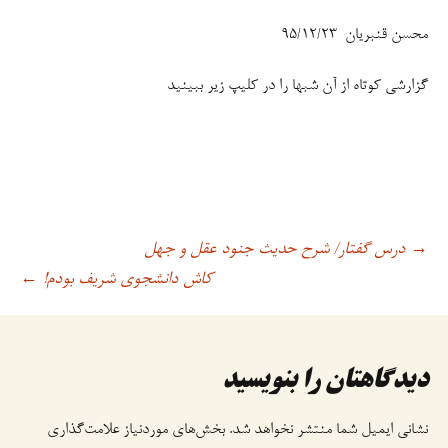
محسن قنبریان ۹۵/۱۲/۲۳
گزارشی کوتاه از آن شبها را در کلیپ زیر ببینید
درس گفتار/ شرح حدیث جنود عقل و جهل
→
اوبری
کاش دانشجوی شریف بودم!
←
وشته
دیدگاهتان را بنویسید
نشانی ایمیل شما منتشر نخواهد شد.
بخش‌های موردنیاز علامت‌گذاری