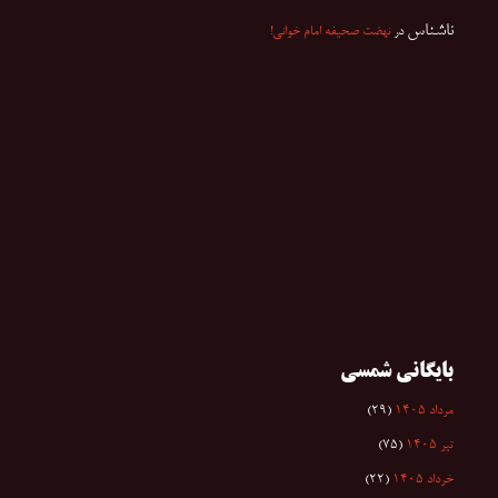
ناشناس
در
نهضت صحیفه امام خوانی!
بایگانی شمسی
مرداد ۱۴۰۵
(۲۹)
تیر ۱۴۰۵
(۷۵)
خرداد ۱۴۰۵
(۲۲)