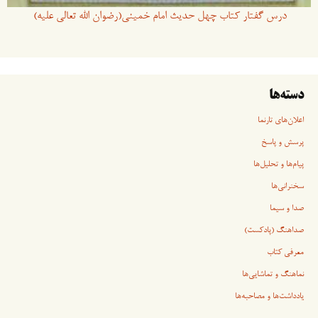
درس گفتار کتاب چهل حدیث امام خمینی(رضوان الله تعالی علیه)
دسته‌ها
اعلان‌های تارنما
پرسش و پاسخ
پیام‌ها و تحلیل‌ها
سخنرانی‏‏‌ها
صدا و سیما
صداهنگ (پادکست)
معرفی کتاب
نماهنگ و تماشایی‌ها
یادداشت‌ها و مصاحبه‌ها