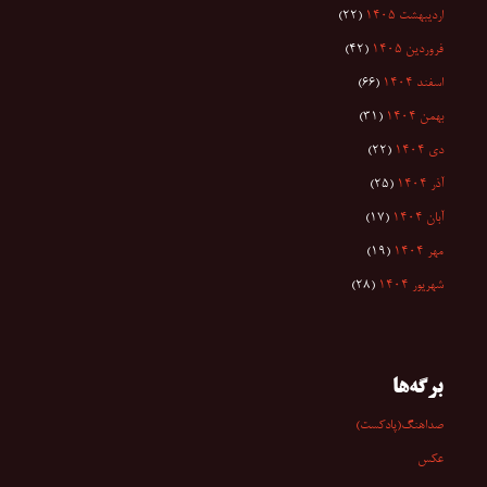
اردیبهشت ۱۴۰۵
(۲۲)
فروردین ۱۴۰۵
(۴۲)
اسفند ۱۴۰۴
(۶۶)
بهمن ۱۴۰۴
(۳۱)
دی ۱۴۰۴
(۲۲)
آذر ۱۴۰۴
(۲۵)
آبان ۱۴۰۴
(۱۷)
مهر ۱۴۰۴
(۱۹)
شهریور ۱۴۰۴
(۲۸)
برگه‌ها
صداهنگ(پادکست)
عکس