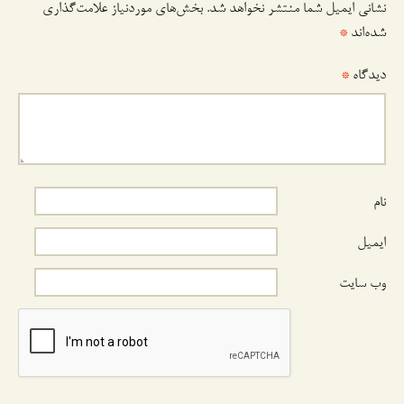
نشانی ایمیل شما منتشر نخواهد شد.
بخش‌های موردنیاز علامت‌گذاری
شده‌اند
*
دیدگاه
*
نام
ایمیل
وب‌ سایت