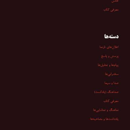
عکس
معرفی کتاب
دسته‌ها
اعلان‌های تارنما
پرسش و پاسخ
پیام‌ها و تحلیل‌ها
سخنرانی‏‏‌ها
صدا و سیما
صداهنگ (پادکست)
معرفی کتاب
نماهنگ و تماشایی‌ها
یادداشت‌ها و مصاحبه‌ها