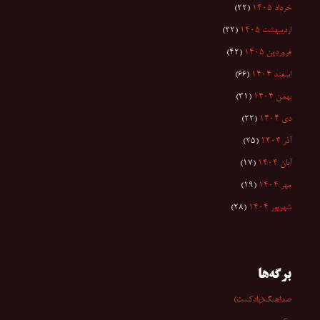
خرداد ۱۴۰۵
(۲۲)
اردیبهشت ۱۴۰۵
(۲۲)
فروردین ۱۴۰۵
(۴۲)
اسفند ۱۴۰۴
(۶۶)
بهمن ۱۴۰۴
(۳۱)
دی ۱۴۰۴
(۲۲)
آذر ۱۴۰۴
(۲۵)
آبان ۱۴۰۴
(۱۷)
مهر ۱۴۰۴
(۱۹)
شهریور ۱۴۰۴
(۲۸)
برگه‌ها
صداهنگ(پادکست)