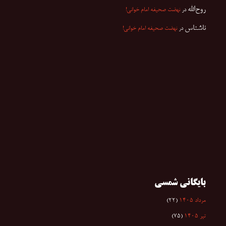
روح‌الله
در
نهضت صحیفه امام خوانی!
ناشناس
در
نهضت صحیفه امام خوانی!
بایگانی شمسی
مرداد ۱۴۰۵
(۲۲)
تیر ۱۴۰۵
(۷۵)