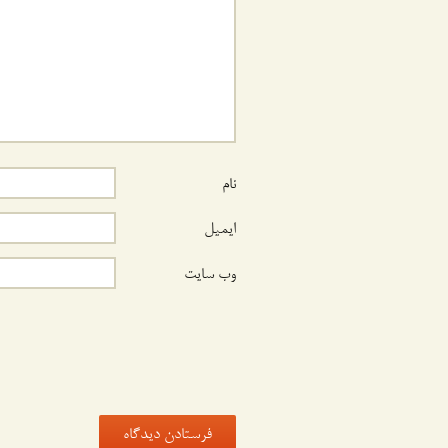
نام
ایمیل
وب‌ سایت