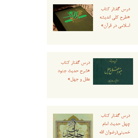
درس گفتار کتاب
«طرح کلی اندیشه
اسلامی در قرآن»
درس گفتار کتاب
«شرح حدیث جنود
عقل و جهل»
درس گفتار کتاب
چهل حدیث امام
خمینی(رضوان الله