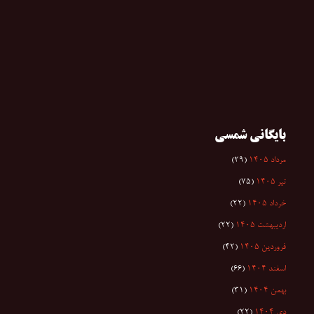
بایگانی شمسی
مرداد ۱۴۰۵
(۲۹)
تیر ۱۴۰۵
(۷۵)
خرداد ۱۴۰۵
(۲۲)
اردیبهشت ۱۴۰۵
(۲۲)
فروردین ۱۴۰۵
(۴۲)
اسفند ۱۴۰۴
(۶۶)
بهمن ۱۴۰۴
(۳۱)
دی ۱۴۰۴
(۲۲)