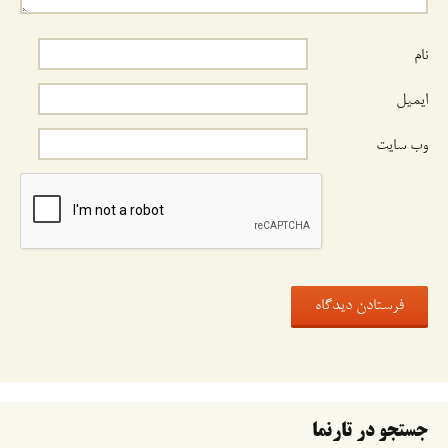
نام
ایمیل
وب‌ سایت
جستجو در تارنما