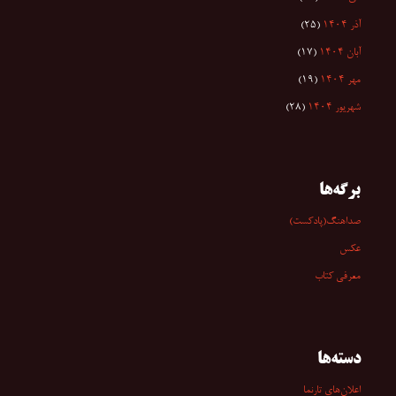
آذر ۱۴۰۴
(۲۵)
آبان ۱۴۰۴
(۱۷)
مهر ۱۴۰۴
(۱۹)
شهریور ۱۴۰۴
(۲۸)
برگه‌ها
صداهنگ(پادکست)
عکس
معرفی کتاب
دسته‌ها
اعلان‌های تارنما