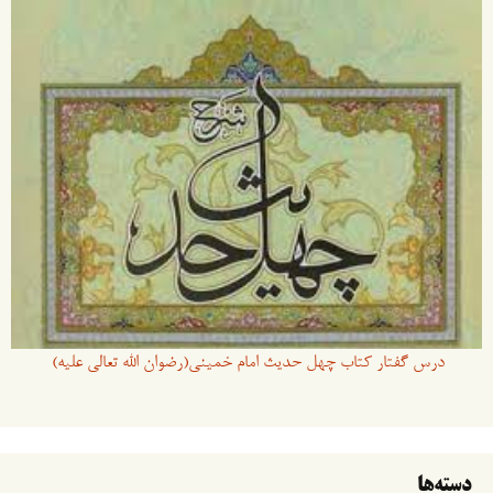
درس گفتار کتاب چهل حدیث امام خمینی(رضوان الله تعالی علیه)
دسته‌ها