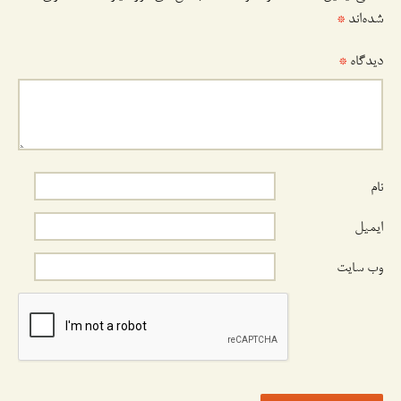
شده‌اند
*
دیدگاه
*
نام
ایمیل
وب‌ سایت