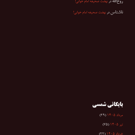
روح‌الله
در
نهضت صحیفه امام خوانی!
ناشناس
در
نهضت صحیفه امام خوانی!
بایگانی شمسی
مرداد ۱۴۰۵
(۲۹)
تیر ۱۴۰۵
(۷۵)
خرداد ۱۴۰۵
(۲۲)