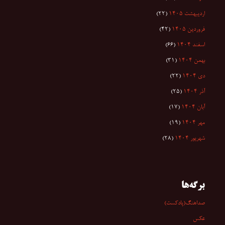
اردیبهشت ۱۴۰۵
(۲۲)
فروردین ۱۴۰۵
(۴۲)
اسفند ۱۴۰۴
(۶۶)
بهمن ۱۴۰۴
(۳۱)
دی ۱۴۰۴
(۲۲)
آذر ۱۴۰۴
(۲۵)
آبان ۱۴۰۴
(۱۷)
مهر ۱۴۰۴
(۱۹)
شهریور ۱۴۰۴
(۲۸)
برگه‌ها
صداهنگ(پادکست)
عکس