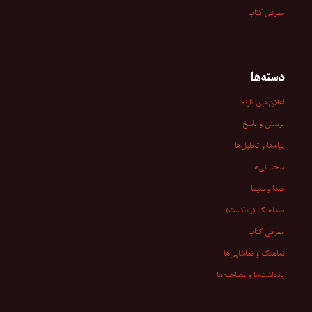
معرفی کتاب
دسته‌ها
اعلان‌های تارنما
پرسش و پاسخ
پیام‌ها و تحلیل‌ها
سخنرانی‏‏‌ها
صدا و سیما
صداهنگ (پادکست)
معرفی کتاب
نماهنگ و تماشایی‌ها
یادداشت‌ها و مصاحبه‌ها